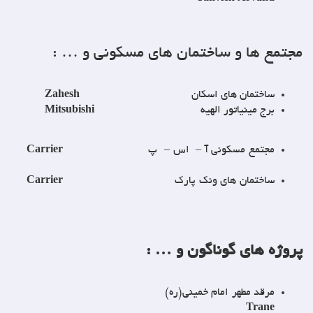
مع ها و ساختمان های مسکونی و … :
ساختمان های اسکان
Zahesh
برج مینیاتور الهیه
Mitsubishi
مجتمع مسکونی آ – اس – پ
Carrier
ساختمان های ونک پارک
Carrier
ژه های گوناگون و … :
مرقد مطهر امام خمینی(ره)
Trane